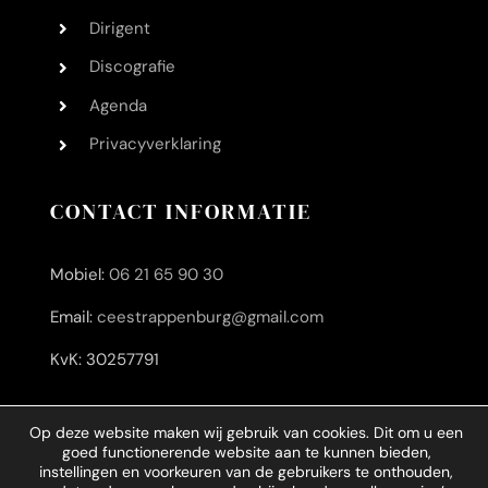
Dirigent
Discografie
Agenda
Privacyverklaring
CONTACT INFORMATIE
Mobiel:
06 21 65 90 30
Email:
ceestrappenburg@gmail.com
KvK: 30257791
Op deze website maken wij gebruik van cookies. Dit om u een
goed functionerende website aan te kunnen bieden,
instellingen en voorkeuren van de gebruikers te onthouden,