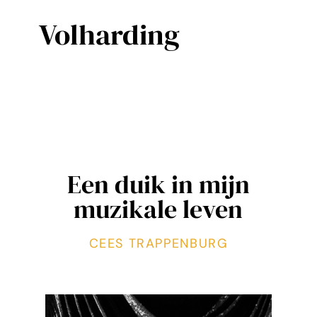
Volharding
Een duik in mijn
muzikale leven
CEES TRAPPENBURG