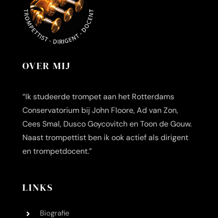
OVER MIJ
“Ik studeerde trompet aan het Rotterdams
Conservatorium bij John Floore, Ad van Zon,
Cees Smal, Dusco Goycovitch en Toon de Gouw.
Naast trompettist ben ik ook actief als dirigent
en trompetdocent.”
LINKS
Biografie