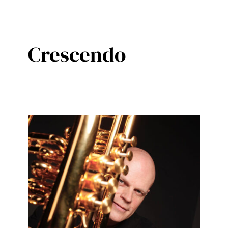
Crescendo