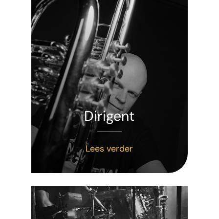
Dirigent
Lees verder