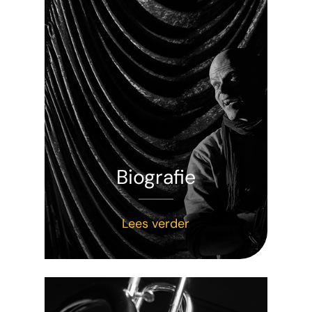
Biografie
Lees verder