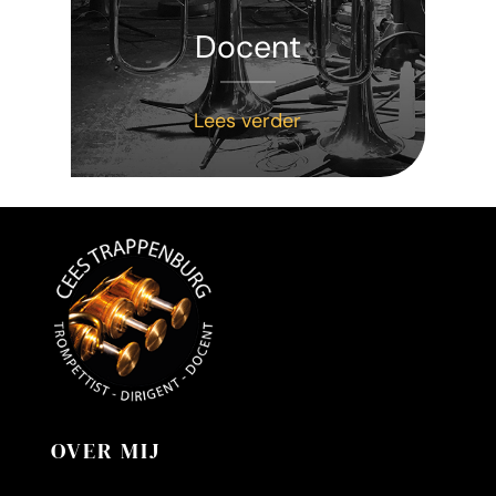
Docent
Lees verder
OVER MIJ