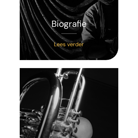
Biografie
Lees verder