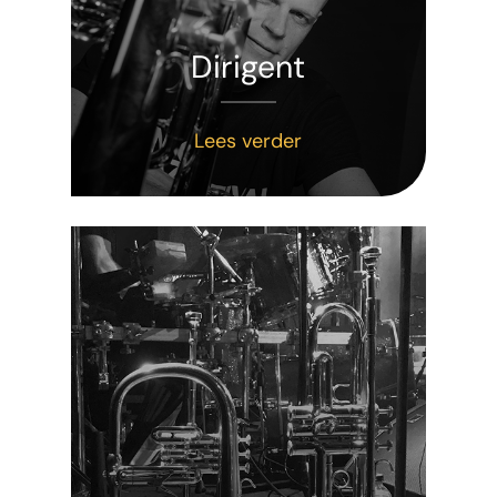
Dirigent
Lees verder