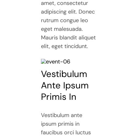
amet, consectetur
adipiscing elit. Donec
rutrum congue leo
eget malesuada.
Mauris blandit aliquet
elit, eget tincidunt.
Vestibulum
Ante Ipsum
Primis In
Vestibulum ante
ipsum primis in
faucibus orci luctus