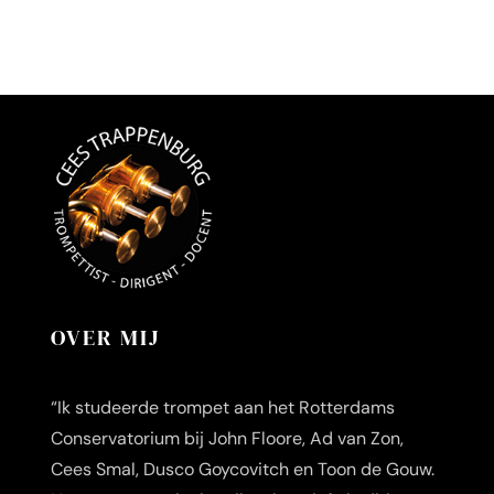
OVER MIJ
“Ik studeerde trompet aan het Rotterdams
Conservatorium bij John Floore, Ad van Zon,
Cees Smal, Dusco Goycovitch en Toon de Gouw.