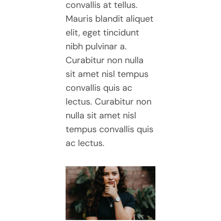
convallis at tellus.
Mauris blandit aliquet
elit, eget tincidunt
nibh pulvinar a.
Curabitur non nulla
sit amet nisl tempus
convallis quis ac
lectus. Curabitur non
nulla sit amet nisl
tempus convallis quis
ac lectus.