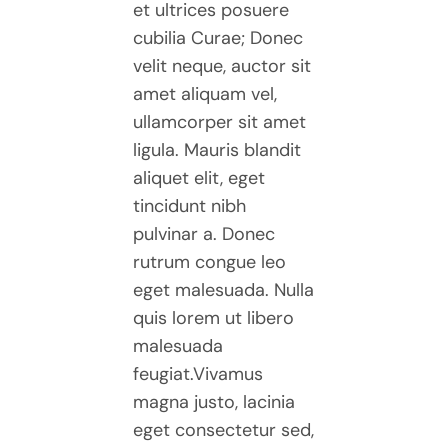
et ultrices posuere
cubilia Curae; Donec
velit neque, auctor sit
amet aliquam vel,
ullamcorper sit amet
ligula. Mauris blandit
aliquet elit, eget
tincidunt nibh
pulvinar a. Donec
rutrum congue leo
eget malesuada. Nulla
quis lorem ut libero
malesuada
feugiat.Vivamus
magna justo, lacinia
eget consectetur sed,