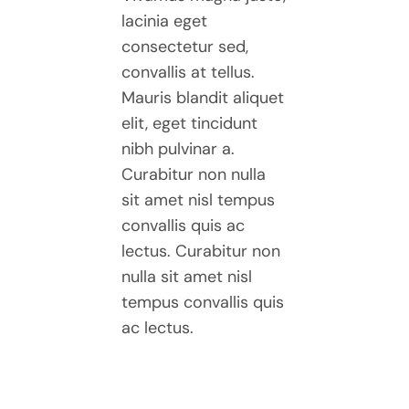
lacinia eget
consectetur sed,
convallis at tellus.
Mauris blandit aliquet
elit, eget tincidunt
nibh pulvinar a.
Curabitur non nulla
sit amet nisl tempus
convallis quis ac
lectus. Curabitur non
nulla sit amet nisl
tempus convallis quis
ac lectus.