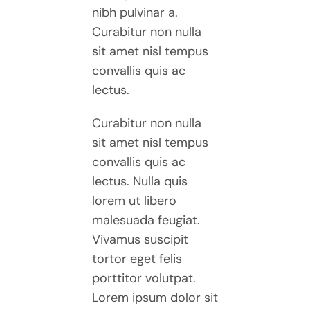
nibh pulvinar a.
Curabitur non nulla
sit amet nisl tempus
convallis quis ac
lectus.
Curabitur non nulla
sit amet nisl tempus
convallis quis ac
lectus. Nulla quis
lorem ut libero
malesuada feugiat.
Vivamus suscipit
tortor eget felis
porttitor volutpat.
Lorem ipsum dolor sit